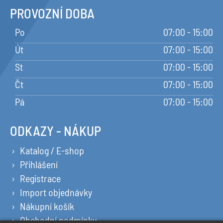
PROVOZNÍ DOBA
Po
07:00 - 15:00
Út
07:00 - 15:00
St
07:00 - 15:00
Čt
07:00 - 15:00
Pá
07:00 - 15:00
ODKAZY - NÁKUP
Katalog / E-shop
Přihlášení
Registrace
Import objednávky
Nákupní košík
Obchodní podmínky