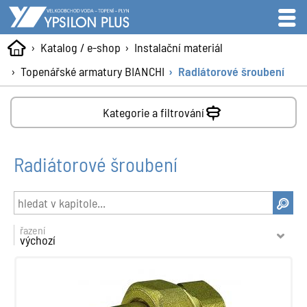
Katalog / e-shop
Instalační materiál
Topenářské armatury BIANCHI
Radiátorové šroubení
Kategorie a filtrování
Radiátorové šroubení
řazení
výchozí